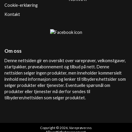
Cookie-erklæring
Kontakt
Om oss
Denne nettsiden gir en oversikt over vareprøver, velkomstgaver,
startpakker, prøveabonnement og tilbud på nett. Denne
nettsiden selger ingen produkter, men inneholder kommersielt
innhold med informasjon om og lenker til tilbydere/nettsider som
selger produkter eller tjenester. Eventuelle spørsmål om
produkter eller tjenester må derfor sendes til
tilbyderen/nettsiden som selger produktet.
Copyright © 2026, Vareprøver.no.
Alle rettigheter reservert.