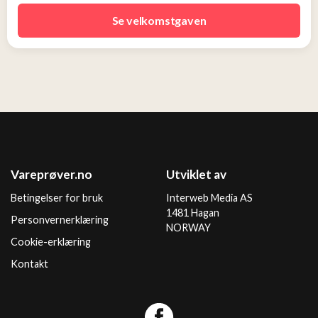
Se velkomstgaven
Vareprøver.no
Utviklet av
Betingelser for bruk
Interweb Media AS
1481 Hagan
Personvernerklæring
NORWAY
Cookie-erklæring
Kontakt