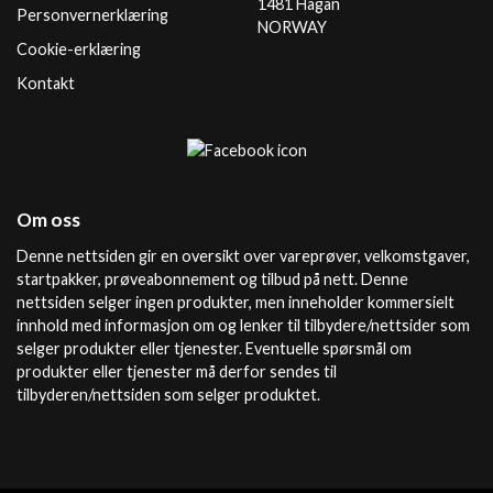
1481 Hagan
Personvernerklæring
NORWAY
Cookie-erklæring
Kontakt
Om oss
Denne nettsiden gir en oversikt over vareprøver, velkomstgaver,
startpakker, prøveabonnement og tilbud på nett. Denne
nettsiden selger ingen produkter, men inneholder kommersielt
innhold med informasjon om og lenker til tilbydere/nettsider som
selger produkter eller tjenester. Eventuelle spørsmål om
produkter eller tjenester må derfor sendes til
tilbyderen/nettsiden som selger produktet.