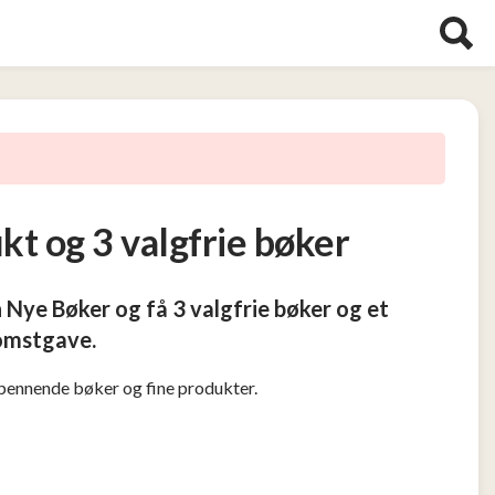
kt og 3 valgfrie bøker
 Nye Bøker og få 3 valgfrie bøker og et
komstgave.
ennende bøker og fine produkter.